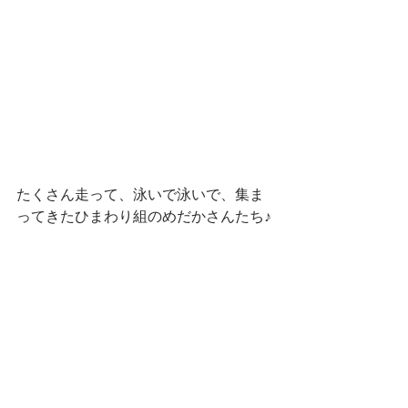
たくさん走って、泳いで泳いで、集ま
ってきたひまわり組のめだかさんたち♪