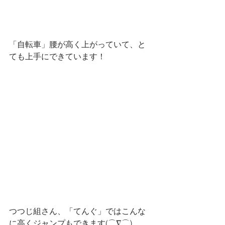
「自転車」腰が高く上がっていて、と
ても上手にできています！
つつじ組さん、「てんぐ」ではこんな
に高くジャンプもできます(⌒∇⌒)