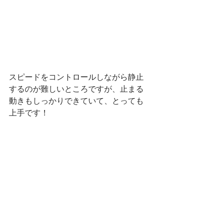
スピードをコントロールしながら静止
するのが難しいところですが、止まる
動きもしっかりできていて、とっても
上手です！