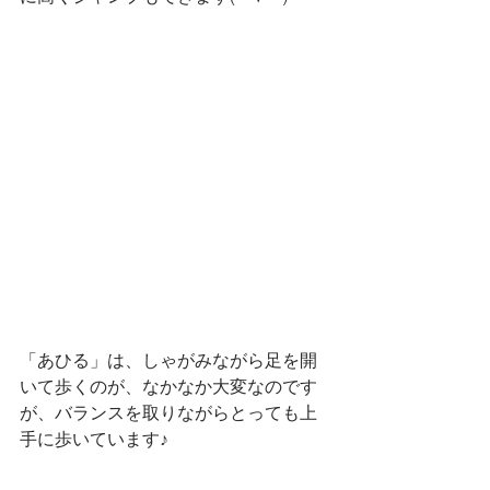
「あひる」は、しゃがみながら足を開
いて歩くのが、なかなか大変なのです
が、バランスを取りながらとっても上
手に歩いています♪