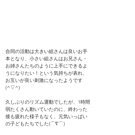
合同の活動は大きい組さんは良いお手
本となり、小さい組さんはお兄さん・
お姉さんたちのように上手にできるよ
うになりたい！という気持ちが表れ、
お互いが良い刺激になったようです
(^▽^)
久しぶりのリズム運動でしたが、1時間
弱たくさん動いていたのに、終わった
後も疲れた様子もなく、元気いっぱい
の子どもたちでした(⌒∇⌒)