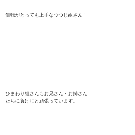
側転がとっても上手なつつじ組さん！
ひまわり組さんもお兄さん・お姉さん
たちに負けじと頑張っています。