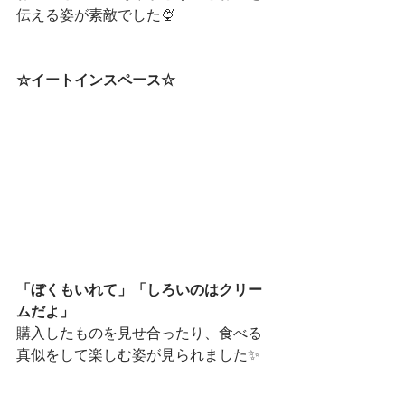
伝える姿が素敵でした🍨
☆イートインスペース☆
「ぼくもいれて」「しろいのはクリー
ムだよ」
購入したものを見せ合ったり、食べる
真似をして楽しむ姿が見られました✨