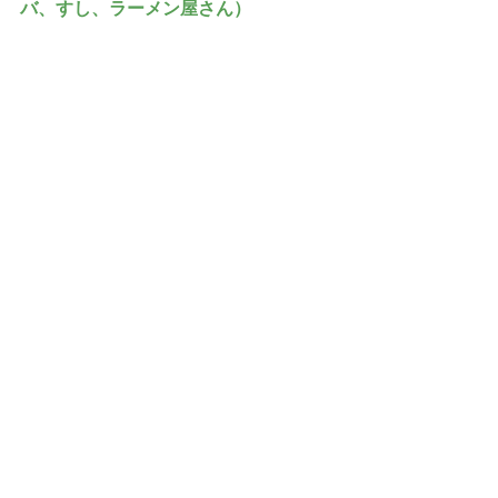
バ、すし、ラーメン屋さん）