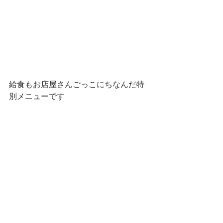
給食もお店屋さんごっこにちなんだ特
別メニューです