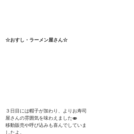
☆おすし・ラーメン屋さん☆
３日目には帽子が加わり、よりお寿司
屋さんの雰囲気を味わえました🍣
移動販売や呼び込みも喜んでしていま
したよ。