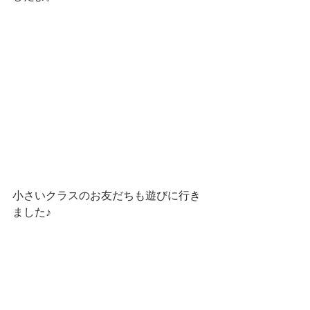
小さいクラスのお友だちも遊びに行き
ました♪