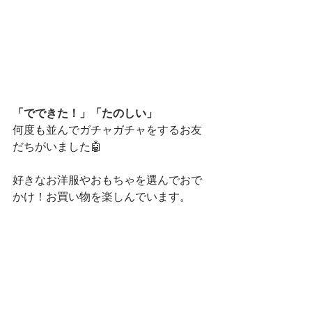
「でできた！」「たのしい」
何度も並んでガチャガチャをするお友
だちがいました🤖
好きなお洋服やおもちゃを選んでおで
かけ！お買い物を楽しんでいます。