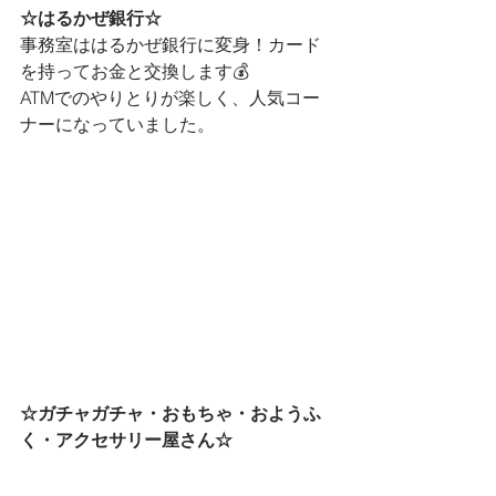
☆はるかぜ銀行☆
事務室ははるかぜ銀行に変身！カード
を持ってお金と交換します💰
ATMでのやりとりが楽しく、人気コー
ナーになっていました。
☆ガチャガチャ・おもちゃ・おようふ
く・アクセサリー屋さん☆