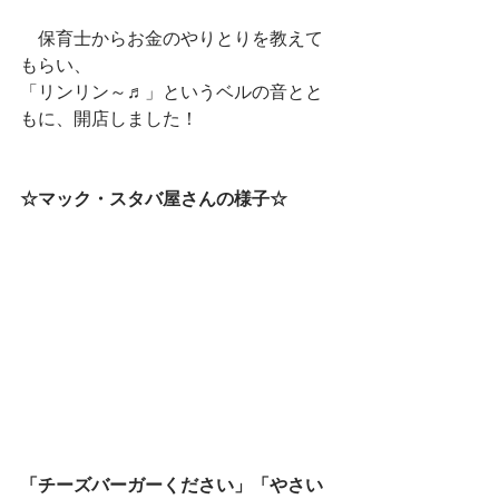
　保育士からお金のやりとりを教えて
もらい、
「リンリン～♬」というベルの音とと
もに、開店しました！
☆マック・スタバ屋さんの様子☆
「チーズバーガーください」「やさい