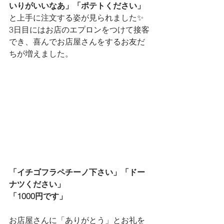
いりがいいなあ」「ポテトください」
と上手に注文する姿が見られました✨
3日目にはお店のエプロンをつけて接客
でき、喜んでお店屋さんをするお友だ
ちが増えました。
「イチゴフラペチーノ下さい」「ドー
ナツください」
「1000円です」
お店屋さんに「ありがとう」とお礼を