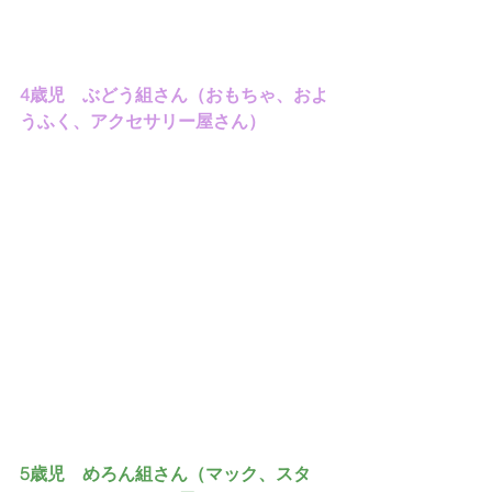
4歳児　ぶどう組さん（おもちゃ、およ
うふく、アクセサリー屋さん）
5歳児　めろん組さん（マック、スタ