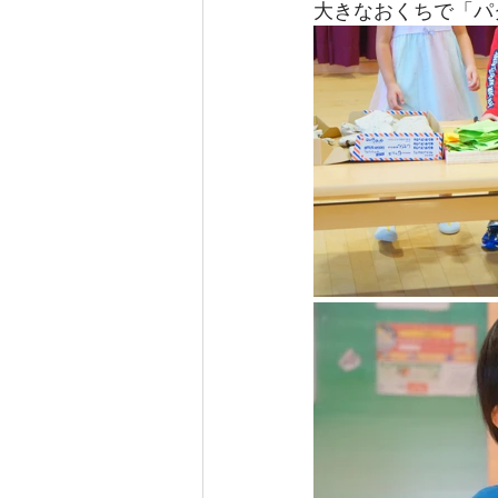
大きなおくちで「パ