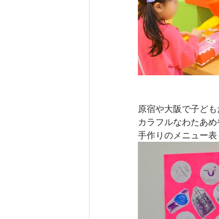
原宿や大阪で子ども
カラフルなわたあめ
手作りのメニュー表