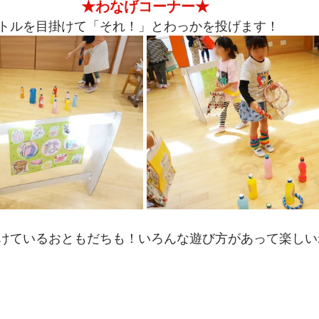
★わなげコーナー★
トルを目掛けて「それ！」とわっかを投げます！
けているおともだちも！いろんな遊び方があって楽しい