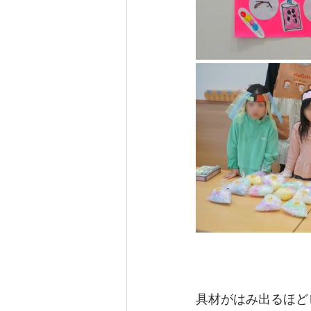
具材がはみ出るほど