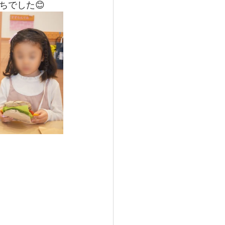
ちでした😊