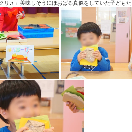
クリ♬」美味しそうにほおばる真似をしていた子どもた