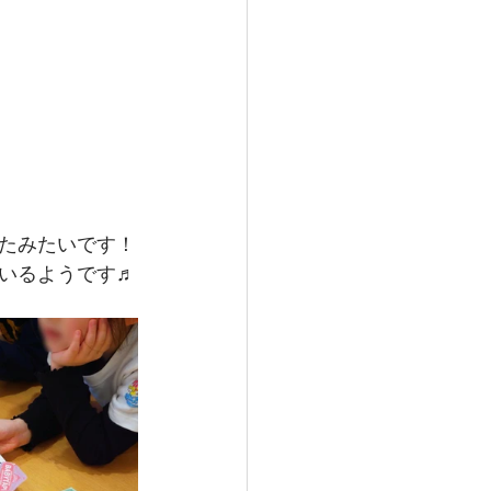
たみたいです！
いるようです♬