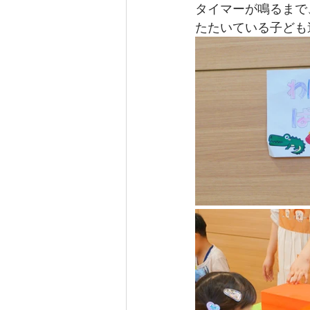
タイマーが鳴るまで
たたいている子ども