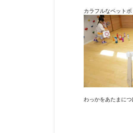
カラフルなペットボ
わっかをあたまにつ