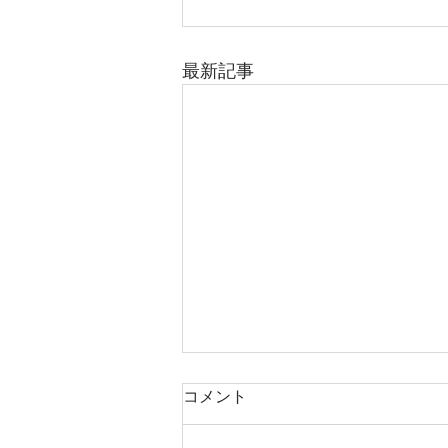
最新記事
コメント