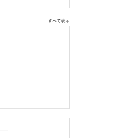
すべて表示