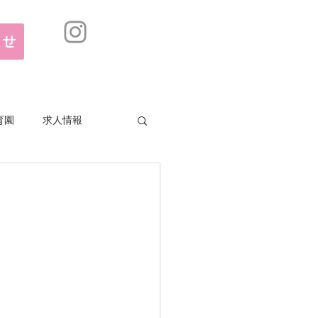
合せ
育園
求人情報