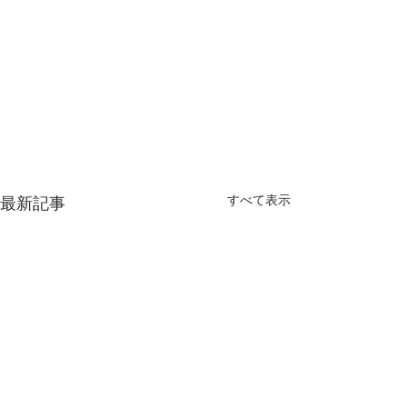
すべて表示
最新記事