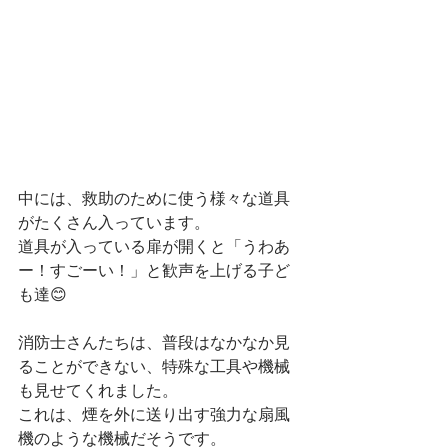
中には、救助のために使う様々な道具
がたくさん入っています。
道具が入っている扉が開くと「うわあ
ー！すごーい！」と歓声を上げる子ど
も達😊
消防士さんたちは、普段はなかなか見
ることができない、特殊な工具や機械
も見せてくれました。
これは、煙を外に送り出す強力な扇風
機のような機械だそうです。