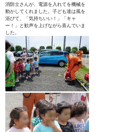
消防士さんが、電源を入れてを機械を
動かしてくれました。子ども達は風を
浴びて、「気持ちいい！」「キャ
ー！」と歓声を上げながら喜んでいま
した。