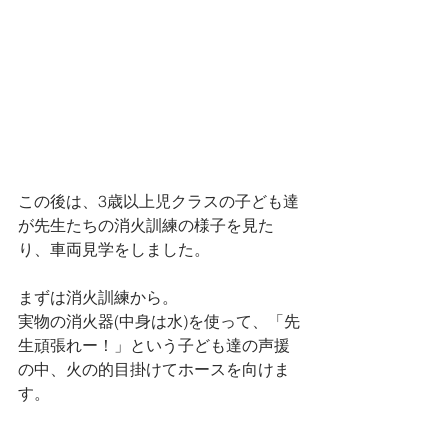
この後は、3歳以上児クラスの子ども達
が先生たちの消火訓練の様子を見た
り、車両見学をしました。
まずは消火訓練から。
実物の消火器(中身は水)を使って、「先
生頑張れー！」という子ども達の声援
の中、火の的目掛けてホースを向けま
す。