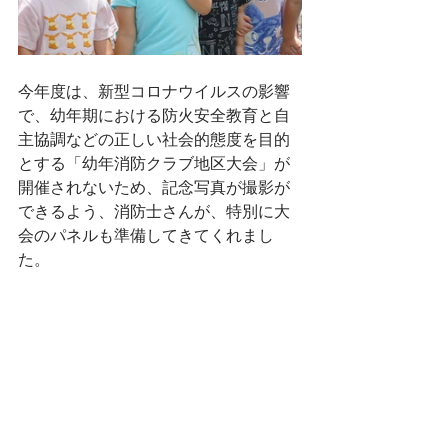
今年度は、新型コロナウイルスの影響
で、幼年期における防火安全教育と自
主協調などの正しい社会的態度を目的
とする「幼年消防クラブ地区大会」が
開催されないため、記念写真が撮影が
できるよう、消防士さんが、特別に大
会のパネルも準備してきてくれまし
た。