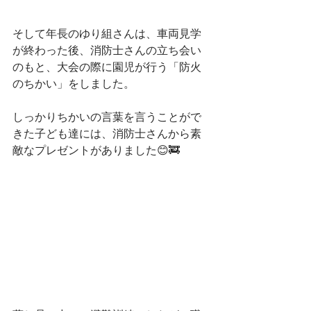
そして年長のゆり組さんは、車両見学
が終わった後、消防士さんの立ち会い
のもと、大会の際に園児が行う「防火
のちかい」をしました。
しっかりちかいの言葉を言うことがで
きた子ども達には、消防士さんから素
敵なプレゼントがありました😊🚒