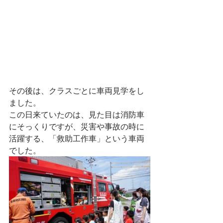
その後は、クラスごとに車両見学をし
ました。
この日来ていたのは、見た目は消防車
にそっくりですが、災害や事故の時に
活躍する、「救助工作車」という車両
でした。