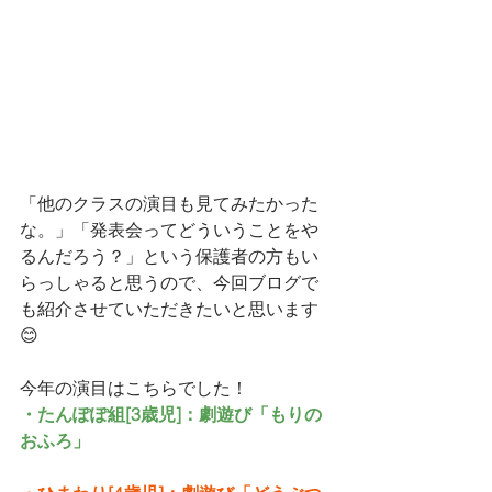
「他のクラスの演目も見てみたかった
な。」「発表会ってどういうことをや
るんだろう？」という保護者の方もい
らっしゃると思うので、今回ブログで
も紹介させていただきたいと思います
😊
今年の演目はこちらでした！
・たんぽぽ組[3歳児]：劇遊び「もりの
おふろ」