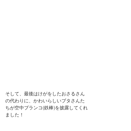
そして、最後はけがをしたおさるさん
の代わりに、かわいらしいブタさんた
ちが空中ブランコ(鉄棒)を披露してくれ
ました！