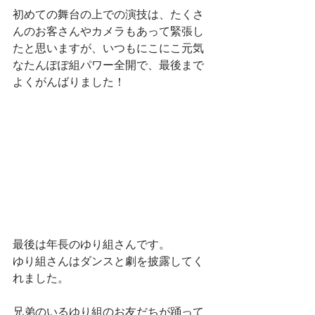
初めての舞台の上での演技は、たくさ
んのお客さんやカメラもあって緊張し
たと思いますが、いつもにこにこ元気
なたんぽぽ組パワー全開で、最後まで
よくがんばりました！
最後は年長のゆり組さんです。
ゆり組さんはダンスと劇を披露してく
れました。
兄弟のいるゆり組のお友だちが踊って