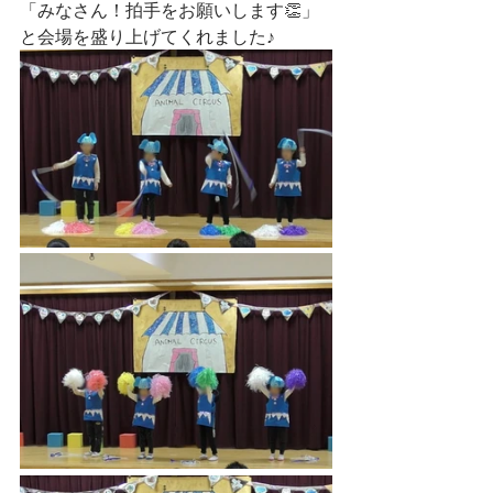
「みなさん！拍手をお願いします👏」
と会場を盛り上げてくれました♪