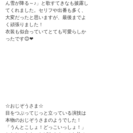
ん雪が降る～♪」と歌すてきなも披露し
てくれました。セリフや出番も多く、
大変だったと思いますが、最後までよ
く頑張りました！
衣装も似合っていてとても可愛らしか
ったです😊❤
☆おじぞうさま☆
目をつぶってじっと立っている演技は
本物のおじぞうさまのようでした！
「うんとこしょ！どっこいっしょ！」