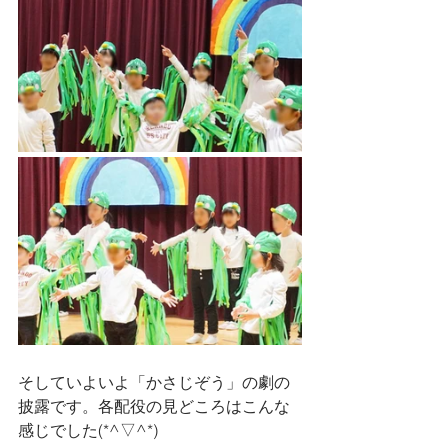
そしていよいよ「かさじぞう」の劇の
披露です。各配役の見どころはこんな
感じでした(*^▽^*)