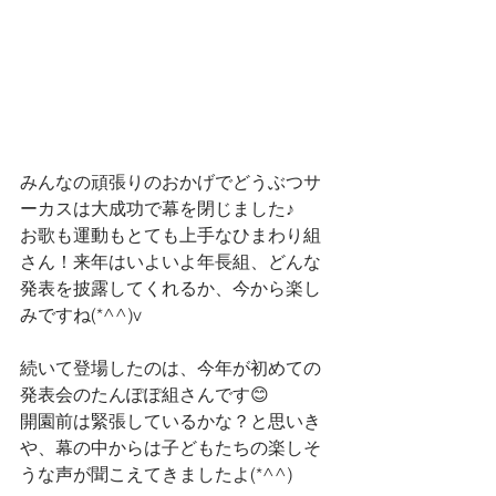
みんなの頑張りのおかげでどうぶつサ
ーカスは大成功で幕を閉じました♪
お歌も運動もとても上手なひまわり組
さん！来年はいよいよ年長組、どんな
発表を披露してくれるか、今から楽し
みですね(*^^)v
続いて登場したのは、今年が初めての
発表会のたんぽぽ組さんです😊
開園前は緊張しているかな？と思いき
や、幕の中からは子どもたちの楽しそ
うな声が聞こえてきましたよ(*^^)