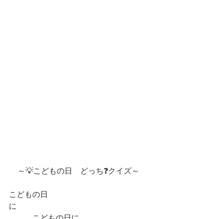
～💡こどもの日　どっち❓クイズ～
こどもの日
に　　　　　　　　　　　　　　　　
　　　こどもの日に