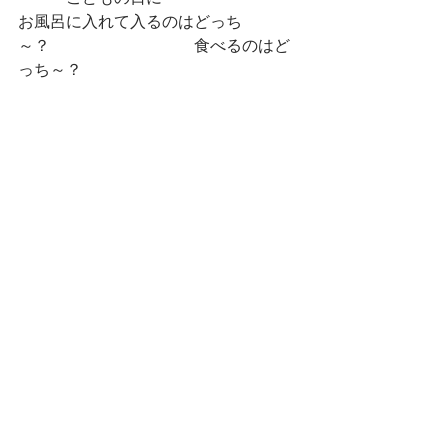
お風呂に入れて入るのはどっち
～？　　　　　　　　　食べるのはど
っち～？