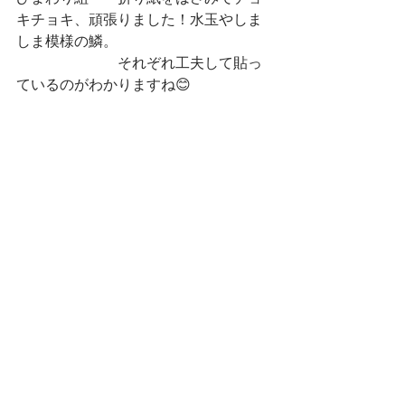
キチョキ、頑張りました！水玉やしま
しま模様の鱗。
　　　　　　　それぞれ工夫して貼っ
ているのがわかりますね😊