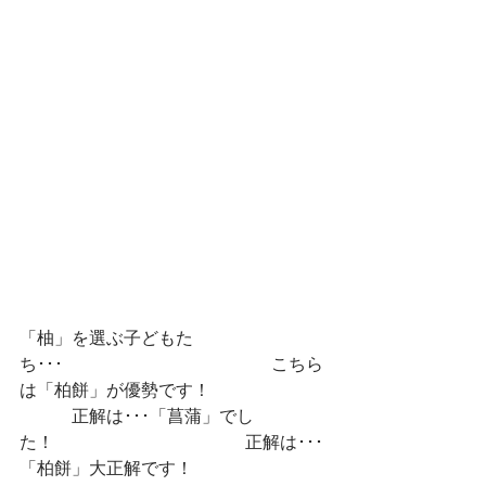
「柚」を選ぶ子どもた
ち･･･　　　　　　　　　　　　こちら
は「柏餅」が優勢です！
　　　正解は･･･「菖蒲」でし
た！　　　　　　　　　　　正解は･･･
「柏餅」大正解です！　