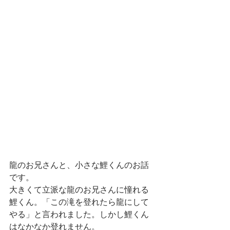
龍のお兄さんと、小さな鯉くんのお話
です。
大きくて立派な龍のお兄さんに憧れる
鯉くん。「この滝を登れたら龍にして
やる」と言われました。しかし鯉くん
はなかなか登れません。