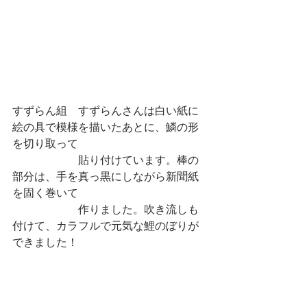
すずらん組　すずらんさんは白い紙に
絵の具で模様を描いたあとに、鱗の形
を切り取って
　　　　　　貼り付けています。棒の
部分は、手を真っ黒にしながら新聞紙
を固く巻いて
　　　　　　作りました。吹き流しも
付けて、カラフルで元気な鯉のぼりが
できました！