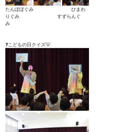
たんぽぽぐみ　　　　　　　　ひまわ
りぐみ　　　　　　　　すずらんぐ
み　
❓こどもの日クイズ💡　