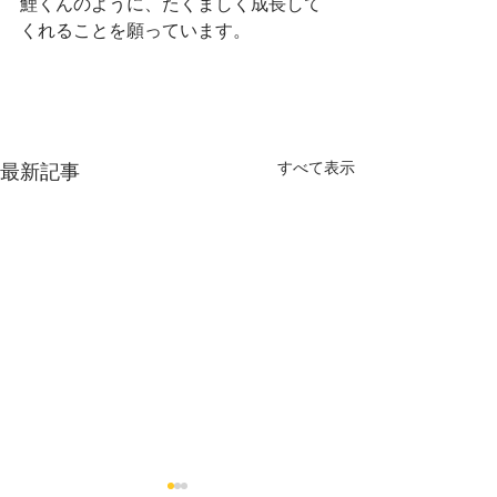
鯉くんのように、たくましく成長して
くれることを願っています。
すべて表示
最新記事