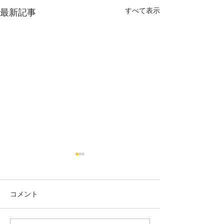
すべて表示
最新記事
コメント
☆新着☆求人情報