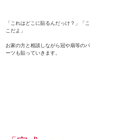
「これはどこに貼るんだっけ？」「こ
こだよ」
お家の方と相談しながら冠や扇等のパ
ーツも貼っていきます。