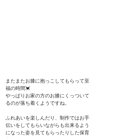
またまたお膝に抱っこしてもらって至
福の時間💓
やっぱりお家の方のお膝にくっついて
るのが落ち着くようですね。
ふれあいを楽しんだり、制作ではお手
伝いをしてもらいながらも出来るよう
になった姿を見てもらったりした保育