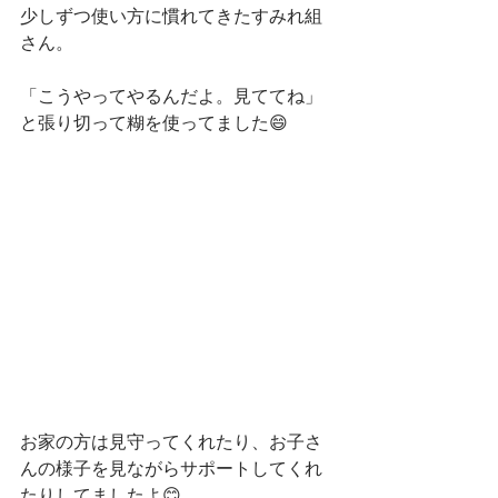
少しずつ使い方に慣れてきたすみれ組
さん。
「こうやってやるんだよ。見ててね」
と張り切って糊を使ってました😄
お家の方は見守ってくれたり、お子さ
んの様子を見ながらサポートしてくれ
たりしてましたよ😊