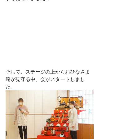
そして、ステージの上からおひなさま
達が見守る中、会がスタートしまし
た。