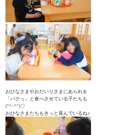
おひなさまやおだいりさまにあられを
「パクっ」と食べさせている子たちも
(*^-^*)♡
おひなさまたちもきっと喜んでいるね♪