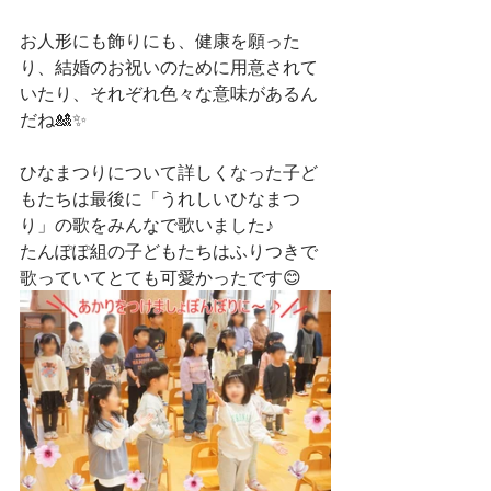
お人形にも飾りにも、健康を願った
り、結婚のお祝いのために用意されて
いたり、それぞれ色々な意味があるん
だね🎎✨
ひなまつりについて詳しくなった子ど
もたちは最後に「うれしいひなまつ
り」の歌をみんなで歌いました♪
たんぽぽ組の子どもたちはふりつきで
歌っていてとても可愛かったです😊