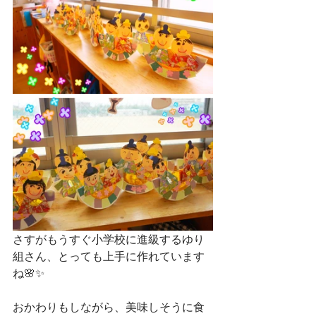
さすがもうすぐ小学校に進級するゆり
組さん、とっても上手に作れています
ね🌸✨
おかわりもしながら、美味しそうに食