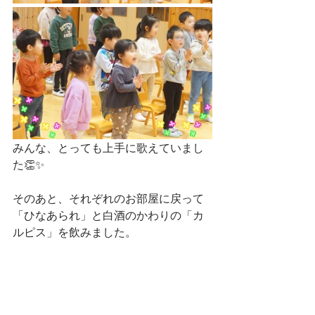
みんな、とっても上手に歌えていまし
た👏✨
そのあと、それぞれのお部屋に戻って
「ひなあられ」と白酒のかわりの「カ
ルピス」を飲みました。