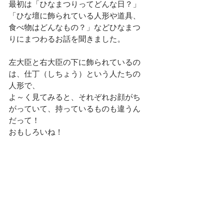
最初は「ひなまつりってどんな日？」
「ひな壇に飾られている人形や道具、
食べ物はどんなもの？」などひなまつ
りにまつわるお話を聞きました。
左大臣と右大臣の下に飾られているの
は、仕丁（しちょう）という人たちの
人形で、
よ～く見てみると、それぞれお顔がち
がっていて、持っているものも違うん
だって！
おもしろいね！