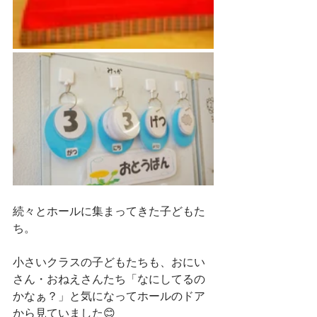
続々とホールに集まってきた子どもた
ち。
小さいクラスの子どもたちも、おにい
さん・おねえさんたち「なにしてるの
かなぁ？」と気になってホールのドア
から見ていました😊