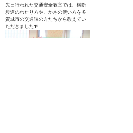
先日行われた交通安全教室では、横断
歩道のわたり方や、かさの使い方を多
賀城市の交通課の方たちから教えてい
ただきました🚥