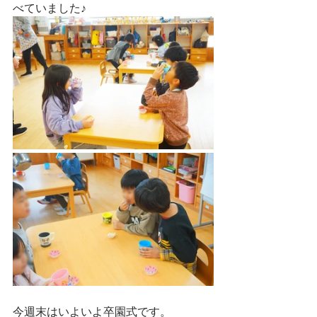
べていました♪
今週末はいよいよ卒園式です。