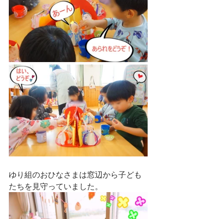
ゆり組のおひなさまは窓辺から子ども
たちを見守っていました。