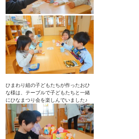
ひまわり組の子どもたちが作ったおひ
な様は、テーブルで子どもたちと一緒
にひなまつり会を楽しんでいました♪