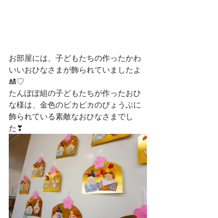
お部屋には、子どもたちの作ったかわ
いいおひなさまが飾られていましたよ
🎎♡
たんぽぽ組の子どもたちが作ったおひ
な様は、金色のピカピカのびょうぶに
飾られている素敵なおひなさまでし
た❣