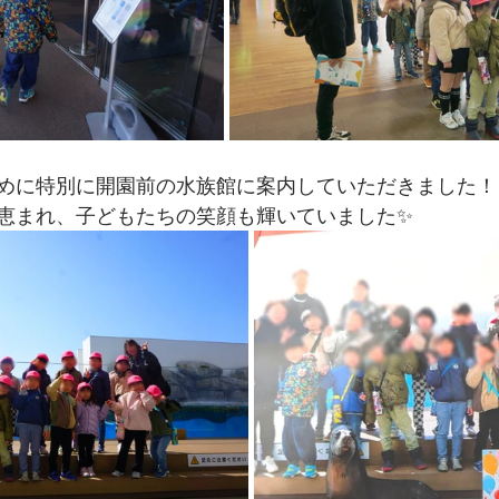
めに特別に開園前の水族館に案内していただきました！
恵まれ、子どもたちの笑顔も輝いていました✨