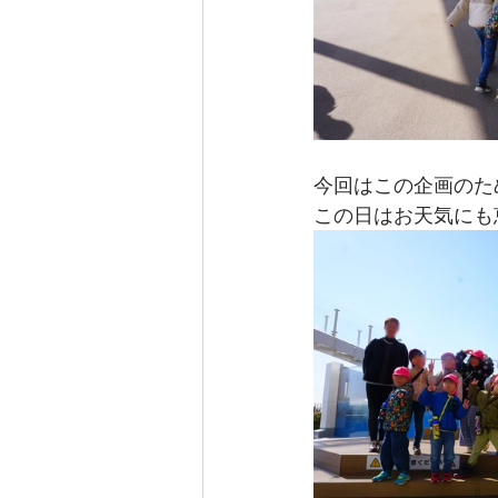
今回はこの企画のた
この日はお天気にも