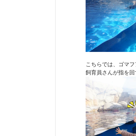
こちらでは、ゴマフ
飼育員さんが指を回