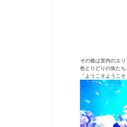
その後は室内のエリ
色とりどりの魚たち
「ようこそようこそ