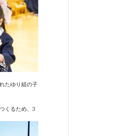
れたゆり組の子
つくるため、3