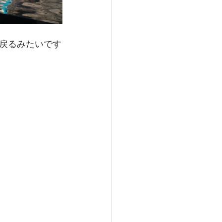
戻るみたいです