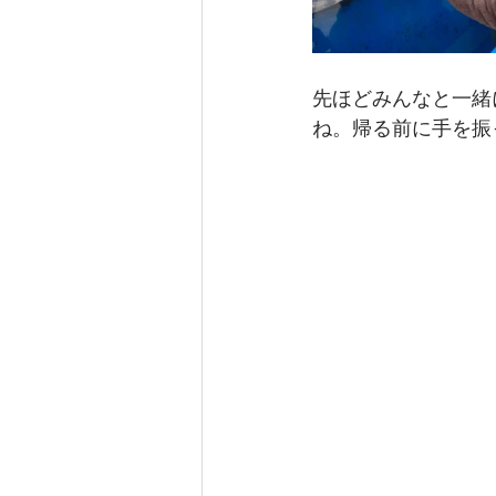
先ほどみんなと一緒
ね。帰る前に手を振