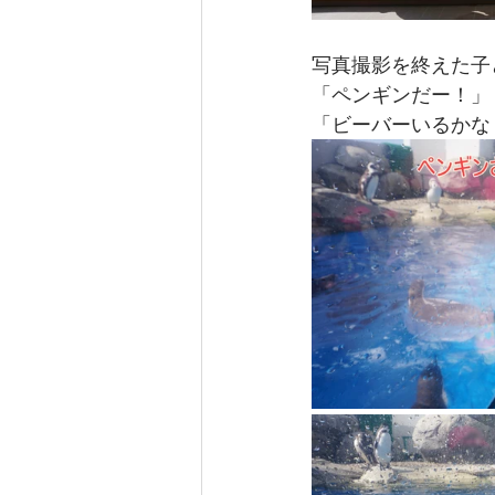
写真撮影を終えた子
「ペンギンだー！」
「ビーバーいるかな