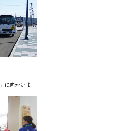
」に向かいま