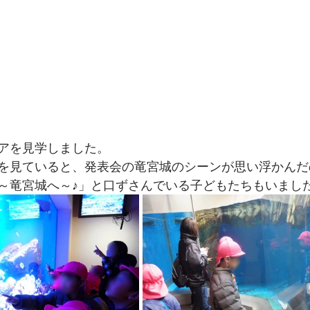
アを見学しました。
を見ていると、発表会の竜宮城のシーンが思い浮かんだ
～竜宮城へ～♪」と口ずさんでいる子どもたちもいました